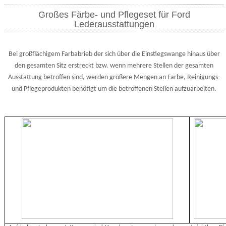
Großes Färbe- und Pflegeset für Ford
Lederausstattungen
Bei großflächigem Farbabrieb der sich über die Einstiegswange hinaus über
den gesamten Sitz erstreckt bzw. wenn mehrere Stellen der gesamten
Ausstattung betroffen sind, werden größere Mengen an Farbe, Reinigungs-
und Pflegeprodukten benötigt um die betroffenen Stellen aufzuarbeiten.