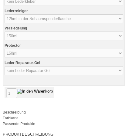
Lederreiniger
Versiegelung
Protector
Leder Reparatur-Gel
Beschreibung
Farbkarte
Passende Produkte
PRODUKTBESCHREIBUNG