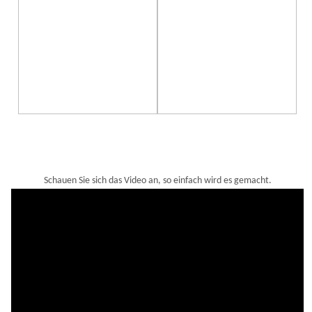
Schauen Sie sich das Video an, so einfach wird es gemacht.