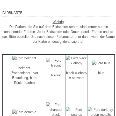
FARBKARTE
Wichtig
:
Die Farben, die Sie auf dem Bildschirm sehen, sind immer nur ein
annähernder Farbton. Jeder Bildschirm oder Drucker stellt Farben anders
dar. Bitte bestellen Sie nach diesen Farbmustern nur dann, wenn der Name
der Farbe
eindeutig identifiziert
ist.
belmont
(Zweitonleder - vor
black = ebony
blue
biscuit
Bestellung, bitte
= schwarz
Rücksprache)