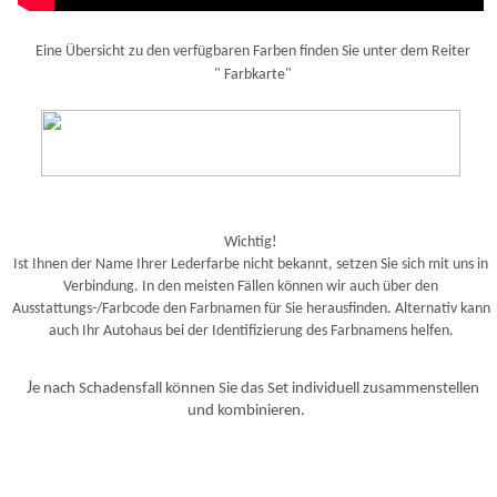
Eine Übersicht zu den verfügbaren Farben finden Sie unter dem Reiter
"
Farbkarte
"
Wichtig!
Ist Ihnen der Name Ihrer Lederfarbe nicht bekannt, setzen Sie sich mit uns in
Verbindung. In den meisten Fällen können wir auch über den
Ausstattungs-/Farbcode den Farbnamen für Sie herausfinden. Alternativ kann
auch Ihr Autohaus bei der Identifizierung des Farbnamens helfen.
J
e nach Schadensfall können Sie das Set individuell zusammenstellen
und kombinieren.